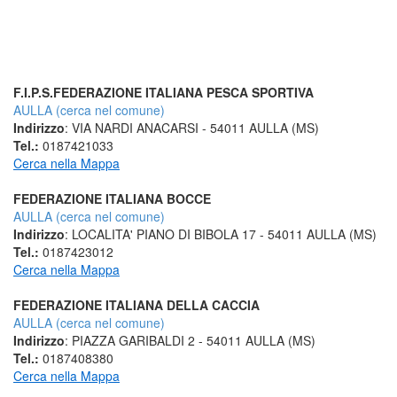
F.I.P.S.FEDERAZIONE ITALIANA PESCA SPORTIVA
AULLA (cerca nel comune)
Indirizzo
: VIA NARDI ANACARSI - 54011 AULLA (MS)
Tel.:
0187421033
Cerca nella Mappa
FEDERAZIONE ITALIANA BOCCE
AULLA (cerca nel comune)
Indirizzo
: LOCALITA' PIANO DI BIBOLA 17 - 54011 AULLA (MS)
Tel.:
0187423012
Cerca nella Mappa
FEDERAZIONE ITALIANA DELLA CACCIA
AULLA (cerca nel comune)
Indirizzo
: PIAZZA GARIBALDI 2 - 54011 AULLA (MS)
Tel.:
0187408380
Cerca nella Mappa