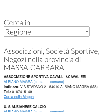
Cerca in
Associazioni, Società Sportive,
Negozi
nella provincia di
MASSA-CARRARA
ASSOCIAZIONE SPORTIVA CAVALLI &CAVALIERI
ALBIANO MAGRA (cerca nel comune)
Indirizzo
: VIA STADANO 2 - 54010 ALBIANO MAGRA (MS)
Tel.:
0187415149
Cerca nella Mappa
U. S ALBIANESE CALCIO
ALBIANO MAGRA (cerca nel comune)