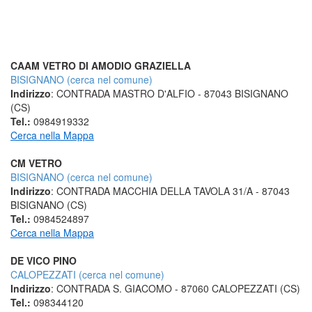
CAAM VETRO DI AMODIO GRAZIELLA
BISIGNANO (cerca nel comune)
Indirizzo
: CONTRADA MASTRO D'ALFIO - 87043 BISIGNANO
(CS)
Tel.:
0984919332
Cerca nella Mappa
CM VETRO
BISIGNANO (cerca nel comune)
Indirizzo
: CONTRADA MACCHIA DELLA TAVOLA 31/A - 87043
BISIGNANO (CS)
Tel.:
0984524897
Cerca nella Mappa
DE VICO PINO
CALOPEZZATI (cerca nel comune)
Indirizzo
: CONTRADA S. GIACOMO - 87060 CALOPEZZATI (CS)
Tel.:
098344120