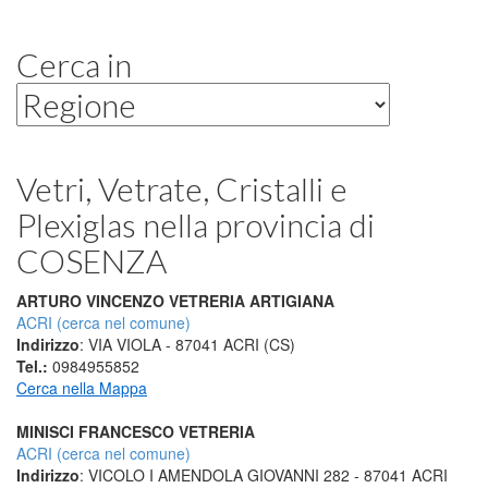
Cerca in
Vetri, Vetrate, Cristalli e
Plexiglas
nella provincia di
COSENZA
ARTURO VINCENZO VETRERIA ARTIGIANA
ACRI (cerca nel comune)
Indirizzo
: VIA VIOLA - 87041 ACRI (CS)
Tel.:
0984955852
Cerca nella Mappa
MINISCI FRANCESCO VETRERIA
ACRI (cerca nel comune)
Indirizzo
: VICOLO I AMENDOLA GIOVANNI 282 - 87041 ACRI